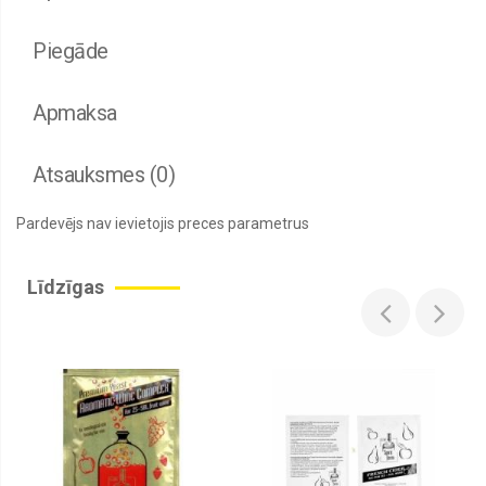
Piegāde
Apmaksa
Atsauksmes (0)
Pardevējs nav ievietojis preces parametrus
Līdzīgas