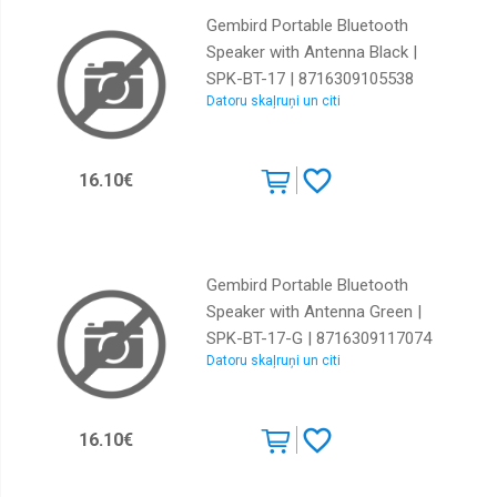
Gembird Portable Bluetooth
Speaker with Antenna Black |
SPK-BT-17 | 8716309105538
Datoru skaļruņi un citi
16.10€
Gembird Portable Bluetooth
Speaker with Antenna Green |
SPK-BT-17-G | 8716309117074
Datoru skaļruņi un citi
16.10€