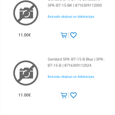
SPK-BT-15-BK | 8716309112000
Bezvadu skaļruņi un dokstacijas
11.00€
Gembird SPK-BT-15-B Blue | SPK-
BT-15-B | 8716309112024
Bezvadu skaļruņi un dokstacijas
11.00€