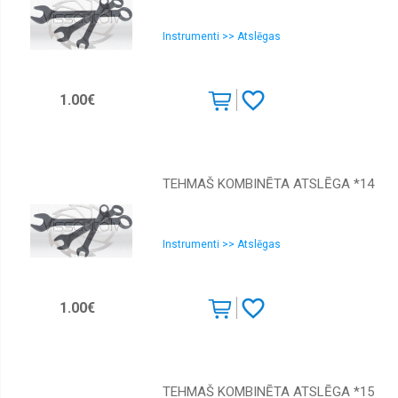
Instrumenti >> Atslēgas
1.00€
TEHMAŠ KOMBINĒTA ATSLĒGA *14
Instrumenti >> Atslēgas
1.00€
TEHMAŠ KOMBINĒTA ATSLĒGA *15