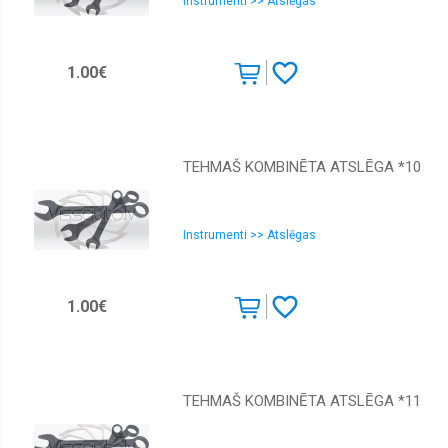
Instrumenti >> Atslēgas
1.00€
TEHMAŠ KOMBINĒTA ATSLĒGA *10
Instrumenti >> Atslēgas
1.00€
TEHMAŠ KOMBINĒTA ATSLĒGA *11