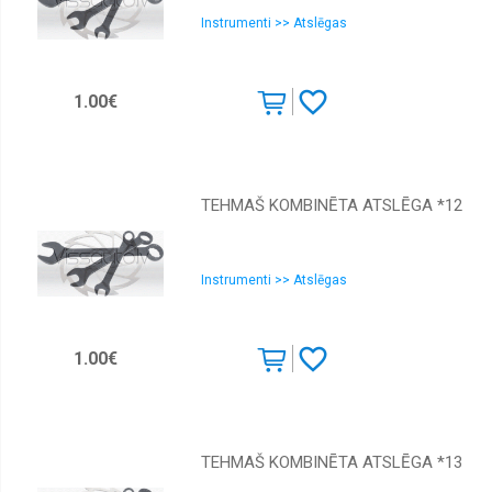
Instrumenti >> Atslēgas
1.00€
TEHMAŠ KOMBINĒTA ATSLĒGA *12
Instrumenti >> Atslēgas
1.00€
TEHMAŠ KOMBINĒTA ATSLĒGA *13