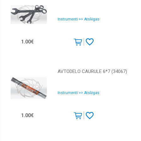
Instrumenti >> Atslēgas
1.00€
AVTODELO CAURULE 6*7 (34067)
Instrumenti >> Atslēgas
1.00€