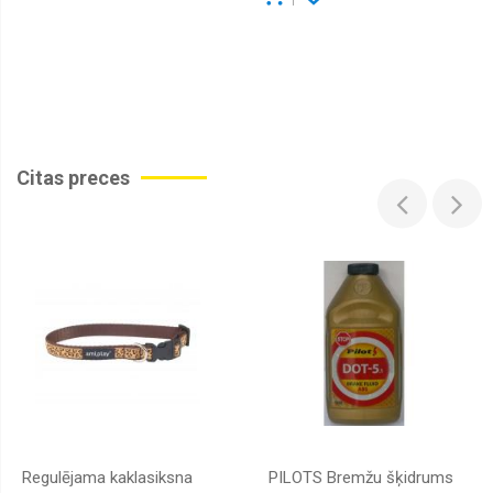
Citas preces
Regulējama kaklasiksna
PILOTS Bremžu šķidrums