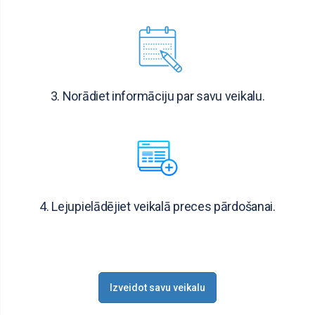
3. Norādiet informāciju par savu veikalu.
4. Lejupielādējiet veikalā preces pārdošanai.
Izveidot savu veikalu