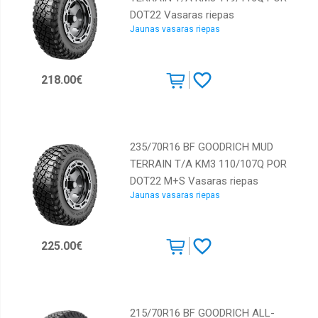
DOT22 Vasaras riepas
Jaunas vasaras riepas
218.00€
235/70R16 BF GOODRICH MUD
TERRAIN T/A KM3 110/107Q POR
DOT22 M+S Vasaras riepas
Jaunas vasaras riepas
225.00€
215/70R16 BF GOODRICH ALL-