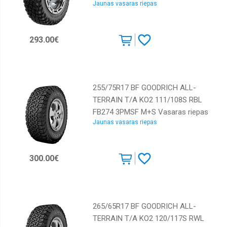
Jaunas vasaras riepas
293.00€
255/75R17 BF GOODRICH ALL-
TERRAIN T/A KO2 111/108S RBL
FB274 3PMSF M+S Vasaras riepas
Jaunas vasaras riepas
300.00€
265/65R17 BF GOODRICH ALL-
TERRAIN T/A KO2 120/117S RWL