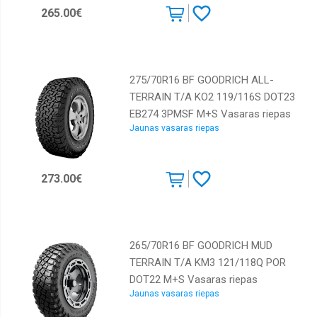
265.00€
275/70R16 BF GOODRICH ALL-
TERRAIN T/A KO2 119/116S DOT23
EB274 3PMSF M+S Vasaras riepas
Jaunas vasaras riepas
273.00€
265/70R16 BF GOODRICH MUD
TERRAIN T/A KM3 121/118Q POR
DOT22 M+S Vasaras riepas
Jaunas vasaras riepas