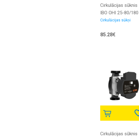
Cirkulācijas sūknis
IBO OHI 25-80/180
Cirkulācijas sūkņi
85.28€
Cirkulācijas sūknis