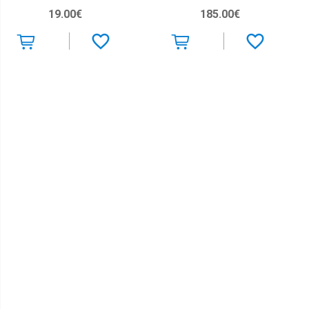
5905555000688
19.00€
185.00€