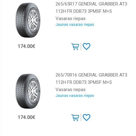
265/65R17 GENERAL GRABBER AT3
112H FR DDB73 3PMSF M+S
Vasaras riepas
Jaunas vasaras riepas
174.00€
265/70R16 GENERAL GRABBER AT3
112H FR DDB73 3PMSF M+S
Vasaras riepas
Jaunas vasaras riepas
174.00€