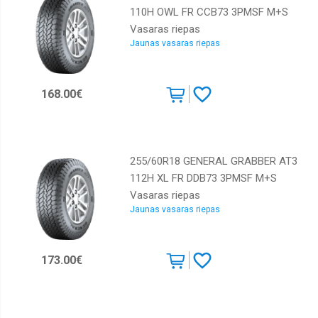
110H OWL FR CCB73 3PMSF M+S
Vasaras riepas
Jaunas vasaras riepas
168.00€
255/60R18 GENERAL GRABBER AT3
112H XL FR DDB73 3PMSF M+S
Vasaras riepas
Jaunas vasaras riepas
173.00€