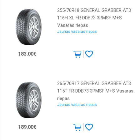
255/70R18 GENERAL GRABBER AT3
116H XL FR DDB73 3PMSF M+S
Vasaras riepas
Jaunas vasaras riepas
183.00€
265/70R17 GENERAL GRABBER AT3
115T FR DDB73 3PMSF M+S Vasaras
riepas
Jaunas vasaras riepas
189.00€