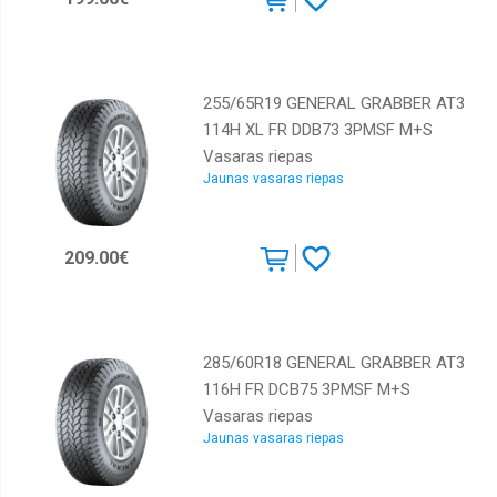
255/65R19 GENERAL GRABBER AT3
114H XL FR DDB73 3PMSF M+S
Vasaras riepas
Jaunas vasaras riepas
209.00€
285/60R18 GENERAL GRABBER AT3
116H FR DCB75 3PMSF M+S
Vasaras riepas
Jaunas vasaras riepas