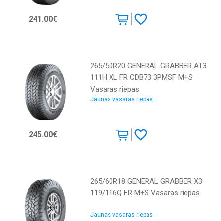
241.00€
265/50R20 GENERAL GRABBER AT3
111H XL FR CDB73 3PMSF M+S
Vasaras riepas
Jaunas vasaras riepas
245.00€
265/60R18 GENERAL GRABBER X3
119/116Q FR M+S Vasaras riepas
Jaunas vasaras riepas