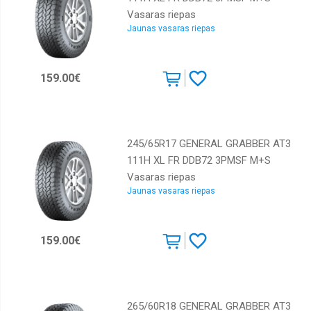
Vasaras riepas
Jaunas vasaras riepas
159.00€
245/65R17 GENERAL GRABBER AT3
111H XL FR DDB72 3PMSF M+S
Vasaras riepas
Jaunas vasaras riepas
159.00€
265/60R18 GENERAL GRABBER AT3