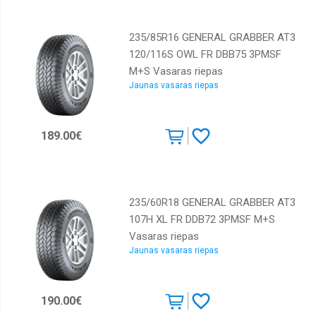
235/85R16 GENERAL GRABBER AT3
120/116S OWL FR DBB75 3PMSF
M+S Vasaras riepas
Jaunas vasaras riepas
189.00€
235/60R18 GENERAL GRABBER AT3
107H XL FR DDB72 3PMSF M+S
Vasaras riepas
Jaunas vasaras riepas
190.00€