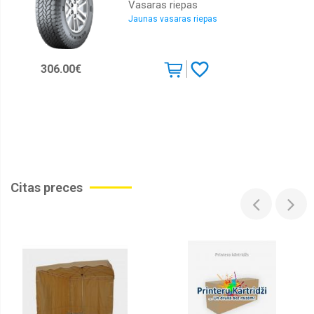
Vasaras riepas
Jaunas vasaras riepas
306.00€
Citas preces