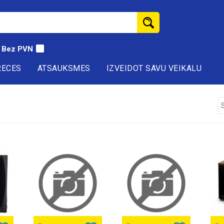
Bez PVN
RECES
ATSAUKSMES
IZVEIDOT SAVU VEIKALU