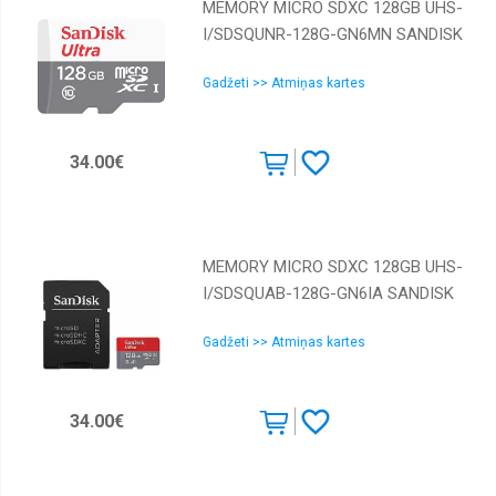
MEMORY MICRO SDXC 128GB UHS-
I/SDSQUNR-128G-GN6MN SANDISK
Gadžeti >> Atmiņas kartes
34.00€
MEMORY MICRO SDXC 128GB UHS-
I/SDSQUAB-128G-GN6IA SANDISK
Gadžeti >> Atmiņas kartes
34.00€