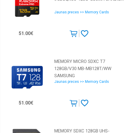
Jaunas preces >> Memory Cards
51.00€
MEMORY MICRO SDXC T7
128GB/V30 MB-MB128T/WW
SAMSUNG
Jaunas preces >> Memory Cards
51.00€
MEMORY SDXC 128GB UHS-