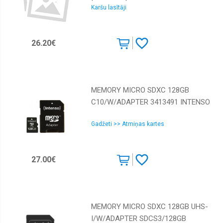
Karšu lasītāji
26.20€
MEMORY MICRO SDXC 128GB
C10/W/ADAPTER 3413491 INTENSO
Gadžeti >> Atmiņas kartes
27.00€
MEMORY MICRO SDXC 128GB UHS-
I/W/ADAPTER SDCS3/128GB