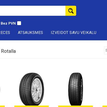
Bez PVN
RECES
ATSAUKSMES
IZVEIDOT SAVU VEIKALU
 Rotalla