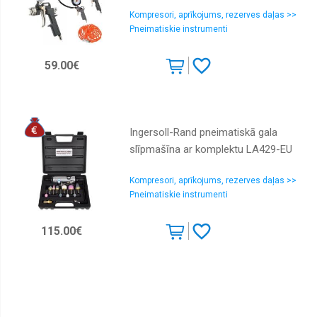
Kompresori, aprīkojums, rezerves daļas >>
Pneimatiskie instrumenti
59.00€
Ingersoll-Rand pneimatiskā gala
slīpmašīna ar komplektu LA429-EU
Kompresori, aprīkojums, rezerves daļas >>
Pneimatiskie instrumenti
115.00€