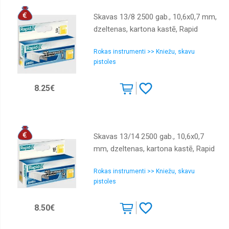
Skavas 13/8 2500 gab., 10,6x0,7 mm,
dzeltenas, kartona kastē, Rapid
Rokas instrumenti >> Kniežu, skavu
pistoles
8.25€
Skavas 13/14 2500 gab., 10,6x0,7
mm, dzeltenas, kartona kastē, Rapid
Rokas instrumenti >> Kniežu, skavu
pistoles
8.50€