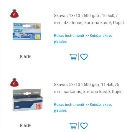
Skavas 13/10 2500 gab., 10,6x0,7
mm, dzeltenas, kartona kastē, Rapid
Rokas instrumenti >> Kniežu, skavu
pistoles
8.50€
Skavas 53/10 2500 gab. 11,4x0,75
mm, sarkanas, kartona kastē, Rapid
Rokas instrumenti >> Kniežu, skavu
pistoles
8.50€