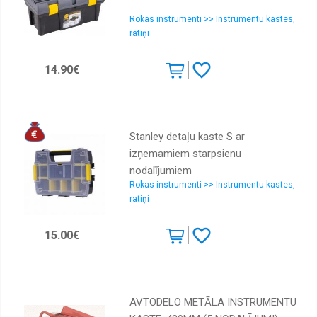
Rokas instrumenti >> Instrumentu kastes,
ratiņi
14.90€
Stanley detaļu kaste S ar
izņemamiem starpsienu
nodalījumiem
Rokas instrumenti >> Instrumentu kastes,
ratiņi
15.00€
AVTODELO METĀLA INSTRUMENTU