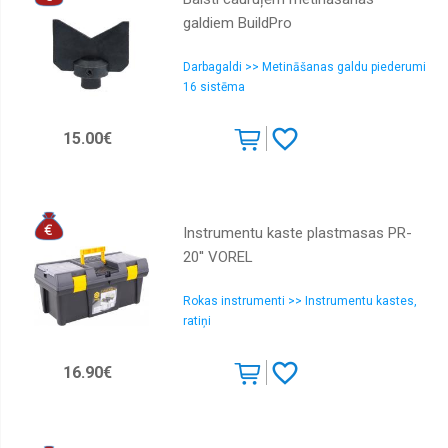
galdiem BuildPro
Darbagaldi >> Metināšanas galdu piederumi
16 sistēma
15.00€
Instrumentu kaste plastmasas PR-
20'' VOREL
Rokas instrumenti >> Instrumentu kastes,
ratiņi
16.90€