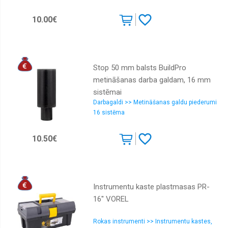
10.00€
Stop 50 mm balsts BuildPro
metināšanas darba galdam, 16 mm
sistēmai
Darbagaldi >> Metināšanas galdu piederumi
16 sistēma
10.50€
Instrumentu kaste plastmasas PR-
16'' VOREL
Rokas instrumenti >> Instrumentu kastes,