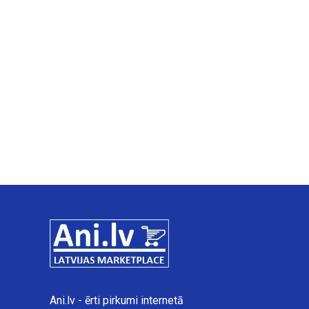
Ani.lv - ērti pirkumi internetā