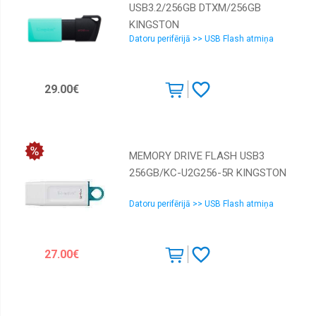
USB3.2/256GB DTXM/256GB
KINGSTON
Datoru perifērijā >> USB Flash atmiņa
29.00€
MEMORY DRIVE FLASH USB3
256GB/KC-U2G256-5R KINGSTON
Datoru perifērijā >> USB Flash atmiņa
27.00€