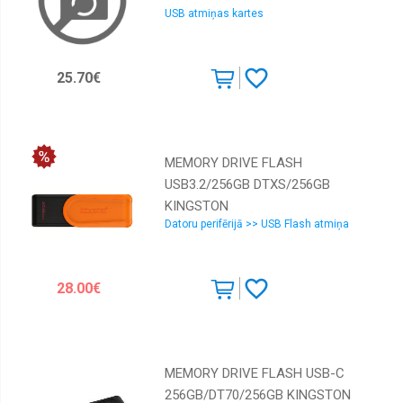
USB atmiņas kartes
25.70€
MEMORY DRIVE FLASH
USB3.2/256GB DTXS/256GB
KINGSTON
Datoru perifērijā >> USB Flash atmiņa
28.00€
MEMORY DRIVE FLASH USB-C
256GB/DT70/256GB KINGSTON