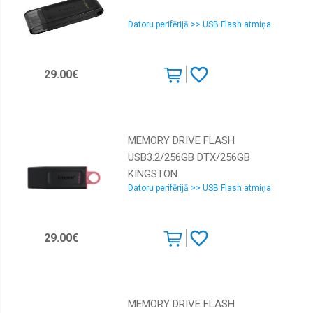
Datoru perifērijā >> USB Flash atmiņa
29.00€
MEMORY DRIVE FLASH
USB3.2/256GB DTX/256GB
KINGSTON
Datoru perifērijā >> USB Flash atmiņa
29.00€
MEMORY DRIVE FLASH