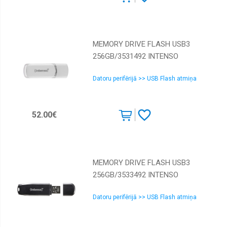
MEMORY DRIVE FLASH USB3
256GB/3531492 INTENSO
Datoru perifērijā >> USB Flash atmiņa
52.00€
MEMORY DRIVE FLASH USB3
256GB/3533492 INTENSO
Datoru perifērijā >> USB Flash atmiņa