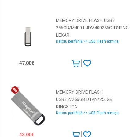
MEMORY DRIVE FLASH USB3
256GB/M400 LJDM400256G-BNBNG
LEXAR
Datoru perifērijā >> USB Flash atmiņa
47.00€
MEMORY DRIVE FLASH
USB3.2/256GB DTKN/256GB
KINGSTON
Datoru perifērijā >> USB Flash atmiņa
43.00€