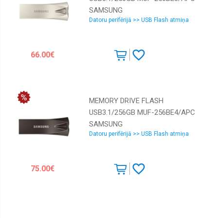
SAMSUNG
Datoru perifērijā >> USB Flash atmiņa
66.00€
MEMORY DRIVE FLASH
USB3.1/256GB MUF-256BE4/APC
SAMSUNG
Datoru perifērijā >> USB Flash atmiņa
75.00€