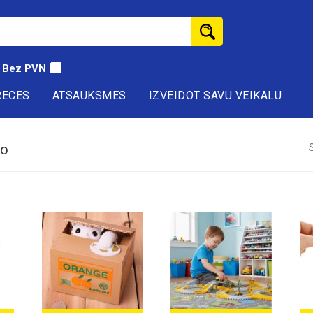
Bez PVN
RECES
ATSAUKSMES
IZVEIDOT SAVU VEIKALU
to