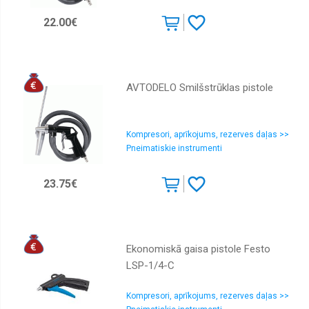
22.00€
AVTODELO Smilšstrūklas pistole
Kompresori, aprīkojums, rezerves daļas >>
Pneimatiskie instrumenti
23.75€
Ekonomiskā gaisa pistole Festo
LSP-1/4-C
Kompresori, aprīkojums, rezerves daļas >>