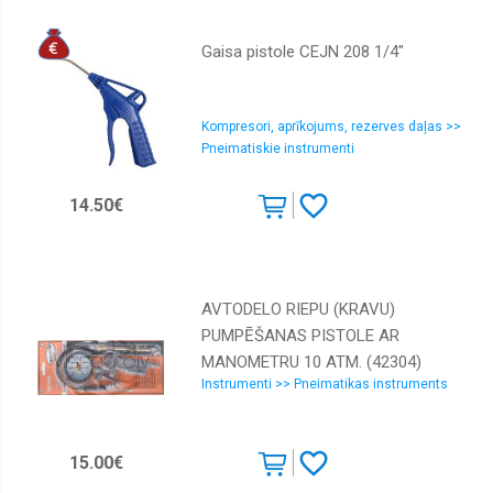
Gaisa pistole CEJN 208 1/4"
Kompresori, aprīkojums, rezerves daļas >>
Pneimatiskie instrumenti
14.50€
AVTODELO RIEPU (KRAVU)
PUMPĒŠANAS PISTOLE AR
MANOMETRU 10 ATM. (42304)
Instrumenti >> Pneimatikas instruments
15.00€