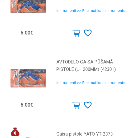
Instrumenti >> Pneimatikas instruments
5.00€
AVTODELO GAISA PŪŠAMĀ
PISTOLE (L= 200MM) (42301)
Instrumenti >> Pneimatikas instruments
5.00€
Gaisa pistole YATO YT-2373