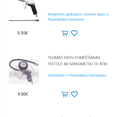
Kompresori, aprīkojums, rezerves daļas >>
Pneimatiskie instrumenti
5.50€
TEHMAŠ RIEPU PUMPĒŠANAS
PISTOLE AR MANOMETRU 10 ATM.
Instrumenti >> Pneimatikas instruments
9.00€