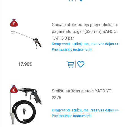
Gaisa pistole-pūtējs pneimatiskā, ar
pagarinātu uzgali (330mm) BAHCO
1/4", 6.3 bar
Kompresori, aprīkojums, rezerves daļas >>
Pneimatiskie instrumenti
17.90€
Smilšu strūklas pistole YATO YT-
2375
Kompresori, aprīkojums, rezerves daļas >>
Pneimatiskie instrumenti