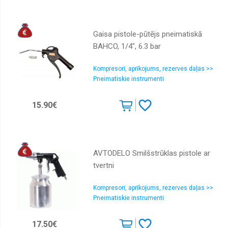
Gaisa pistole-pūtējs pneimatiskā
BAHCO, 1/4", 6.3 bar
Kompresori, aprīkojums, rezerves daļas >>
Pneimatiskie instrumenti
15.90€
AVTODELO Smilšstrūklas pistole ar
tvertni
Kompresori, aprīkojums, rezerves daļas >>
Pneimatiskie instrumenti
17.50€