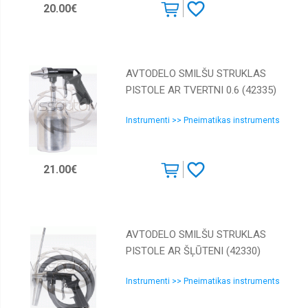
20.00€
AVTODELO SMILŠU STRUKLAS
PISTOLE AR TVERTNI 0.6 (42335)
Instrumenti >> Pneimatikas instruments
21.00€
AVTODELO SMILŠU STRUKLAS
PISTOLE AR ŠĻŪTENI (42330)
Instrumenti >> Pneimatikas instruments