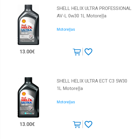
SHELL HELIX ULTRA PROFESSIONAL
AV-L 0w30 1L Motoreļļa
Motoreļļas
13.00€
SHELL HELIX ULTRA ECT C3 5W30
1L Motoreļļa
Motoreļļas
13.00€