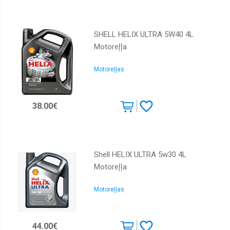
SHELL HELIX ULTRA 5W40 4L
Motoreļļa
Motoreļļas
38.00€
Shell HELIX ULTRA 5w30 4L
Motoreļļa
Motoreļļas
44.00€