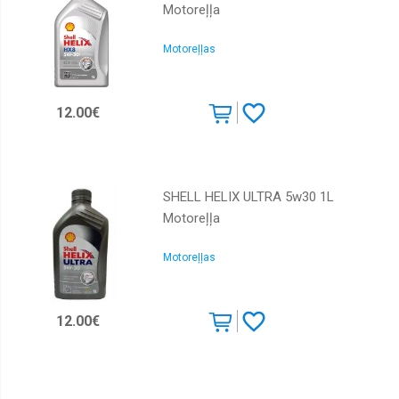
Motoreļļa
Motoreļļas
12.00€
SHELL HELIX ULTRA 5w30 1L
Motoreļļa
Motoreļļas
12.00€