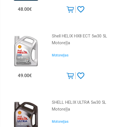
48.00€
Shell HELIX HX8 ECT 5w30 5L
Motoreļļa
Motoreļļas
49.00€
SHELL HELIX ULTRA 5w30 5L
Motoreļļa
Motoreļļas