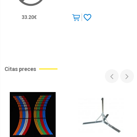
33.20€
Citas preces