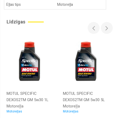
Eļļas tips
Motoreļļa
Līdzīgas
MOTUL SPECIFIC
MOTUL SPECIFIC
DEXOS2TM GM 5w30 1L
DEXOS2TM GM 5w30 5L
Motoreļļa
Motoreļļa
Motoreļļas
Motoreļļas