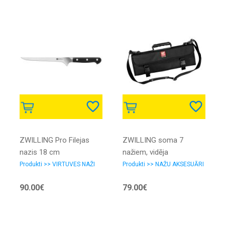
ZWILLING Pro Filejas
ZWILLING soma 7
nazis 18 cm
nažiem, vidēja
Produkti >> VIRTUVES NAŽI
Produkti >> NAŽU AKSESUĀRI
90.00€
79.00€