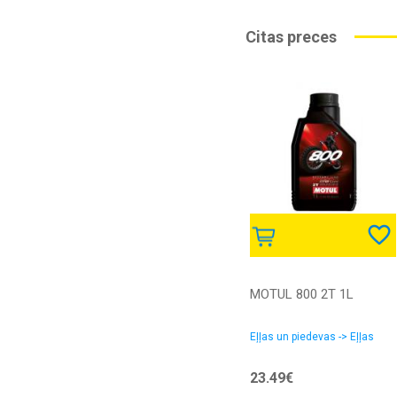
Citas preces
MOTUL 800 2T 1L
Eļļas un piedevas -> Eļļas
23.49€