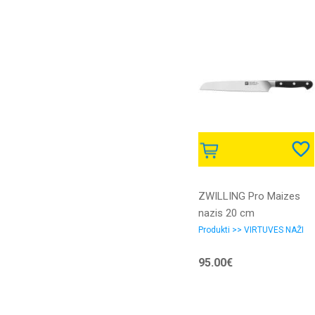
ZWILLING Pro Maizes
nazis 20 cm
Produkti >> VIRTUVES NAŽI
95.00€