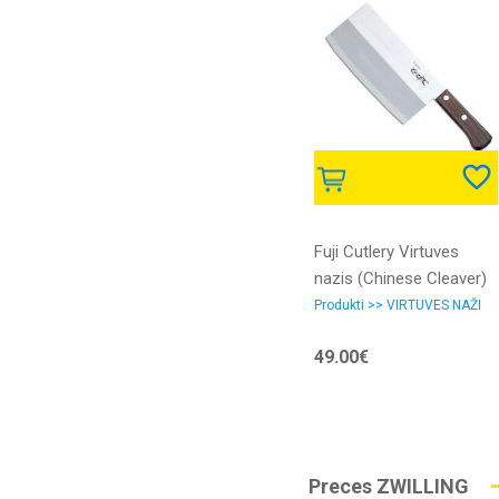
Fuji Cutlery Virtuves
nazis (Chinese Cleaver)
Produkti >> VIRTUVES NAŽI
49.00€
Preces ZWILLING