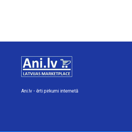
Ani.lv - ērti pirkumi internetā