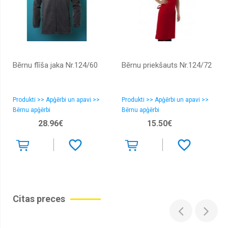
Bērnu flīša jaka Nr.124/60
Bērnu priekšauts Nr.124/72
Produkti >> Apģērbi un apavi >>
Produkti >> Apģērbi un apavi >>
Bērnu apģērbi
Bērnu apģērbi
28.96€
15.50€
Citas preces