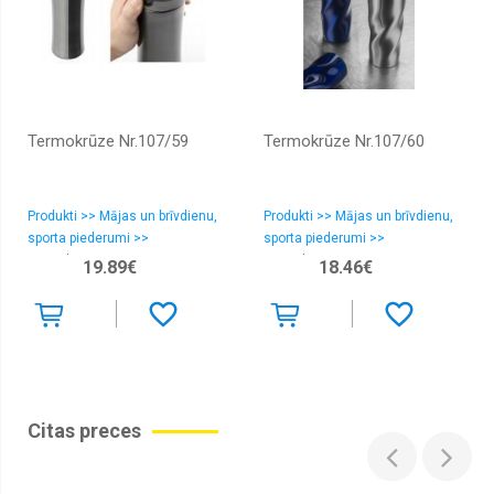
Termokrūze Nr.107/59
Termokrūze Nr.107/60
Produkti >> Mājas un brīvdienu,
Produkti >> Mājas un brīvdienu,
sporta piederumi >>
sporta piederumi >>
Termokrūzes
Termokrūzes
19.89€
18.46€
Citas preces