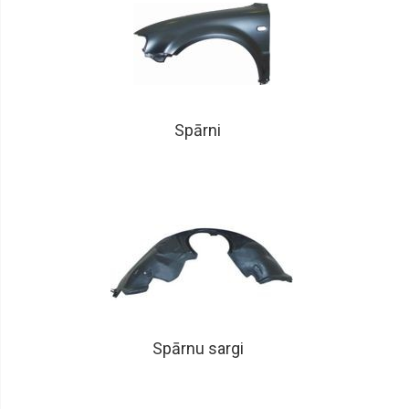
Spārni
Spārnu sargi