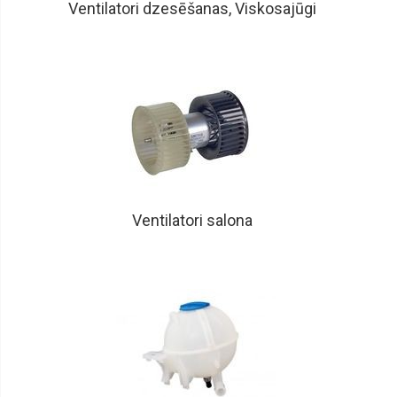
Ventilatori dzesēšanas, Viskosajūgi
Ventilatori salona