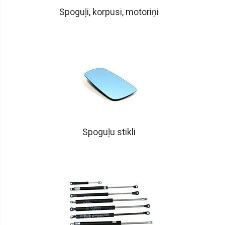
Spoguļi, korpusi, motoriņi
Spoguļu stikli