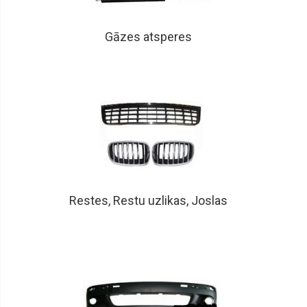
Gāzes atsperes
Restes, Restu uzlikas, Joslas