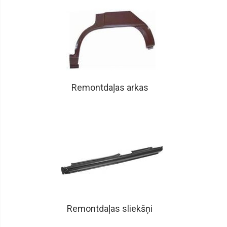
Remontdaļas arkas
Remontdaļas sliekšņi