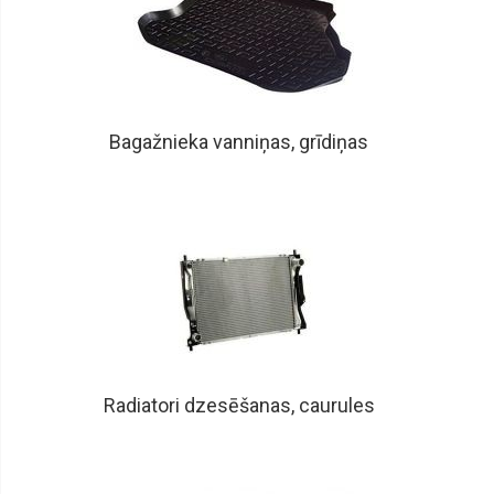
Bagažnieka vanniņas, grīdiņas
Radiatori dzesēšanas, caurules