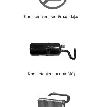
Kondicioniera sistēmas daļas
Kondicioniera sausinātāji