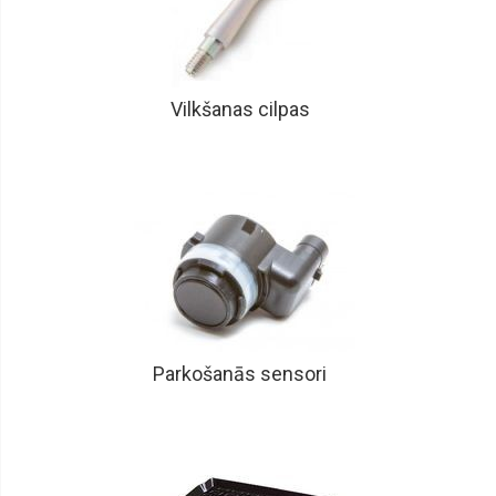
Vilkšanas cilpas
Parkošanās sensori