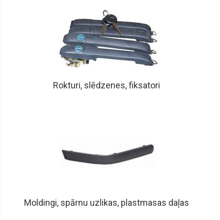
Rokturi, slēdzenes, fiksatori
Moldingi, spārnu uzlikas, plastmasas daļas