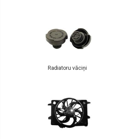
Radiatoru vāciņi