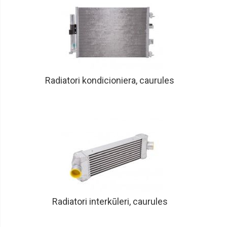
Radiatori kondicioniera, caurules
Radiatori interkūleri, caurules