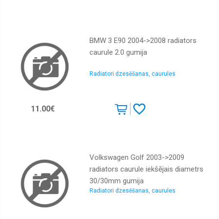
BMW 3 E90 2004->2008 radiators
caurule 2.0 gumija
Radiatori dzesēšanas, caurules
11.00€
Volkswagen Golf 2003->2009
radiators caurule iekšējais diametrs
30/30mm gumija
Radiatori dzesēšanas, caurules