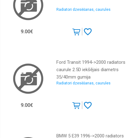
Radiatori dzesēšanas, caurules
9.00€
Ford Transit 1994->2000 radiators
caurule 2.5D iekšējais diametrs
35/40mm gumija
Radiatori dzesēšanas, caurules
9.00€
BMW 5 E39 1996->2000 radiators