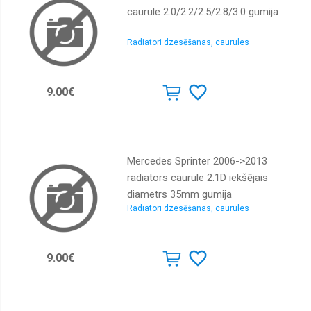
caurule 2.0/2.2/2.5/2.8/3.0 gumija
Radiatori dzesēšanas, caurules
9.00€
Mercedes Sprinter 2006->2013
radiators caurule 2.1D iekšējais
diametrs 35mm gumija
Radiatori dzesēšanas, caurules
9.00€