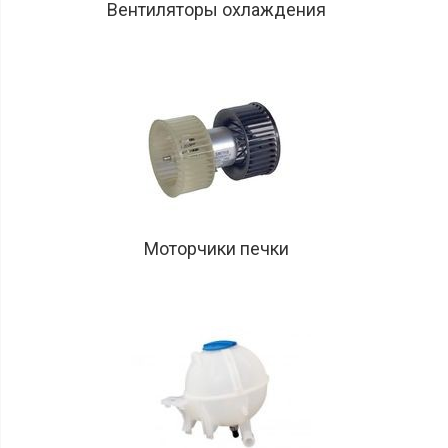
Вентиляторы охлаждения
Моторчики печки