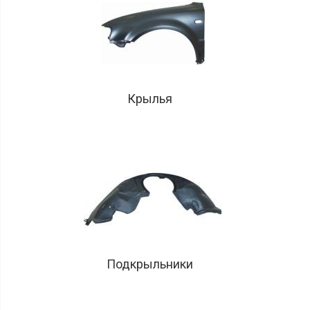
Крылья
Подкрыльники