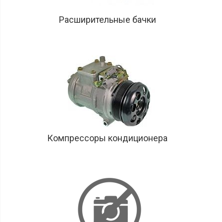
Расширительные бачки
Компрессоры кондиционера