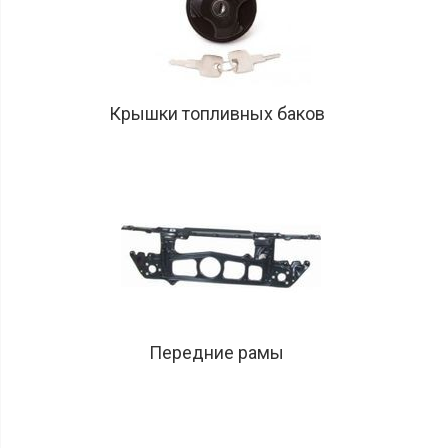
Крышки топливных баков
Передние рамы