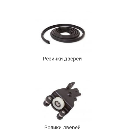
Резинки дверей
Ролики дверей