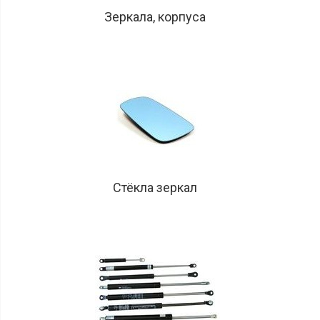
Зеркала, корпуса
Стёкла зеркал