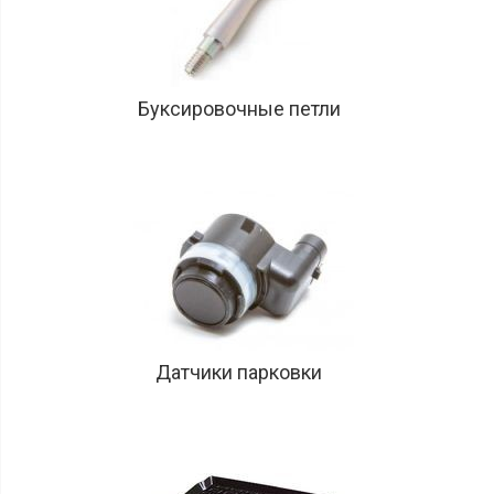
Буксировочные петли
Датчики парковки