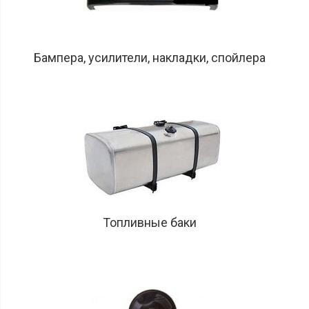
Бампера, усилители, накладки, спойлера
Топливные баки