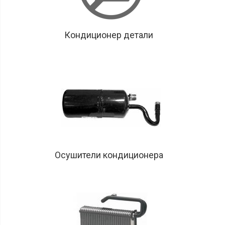
Кондиционер детали
Осушители кондиционера