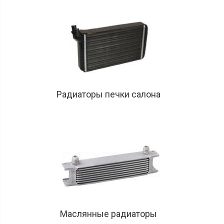
Радиаторы печки салона
Маслянные радиаторы