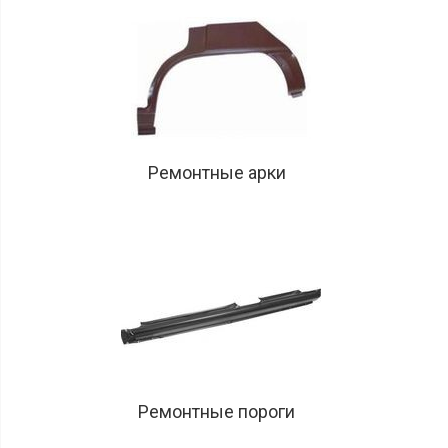
Ремонтные арки
Ремонтные пороги