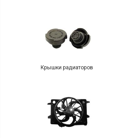
Крышки радиаторов