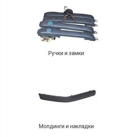
Ручки и замки
Молдинги и накладки