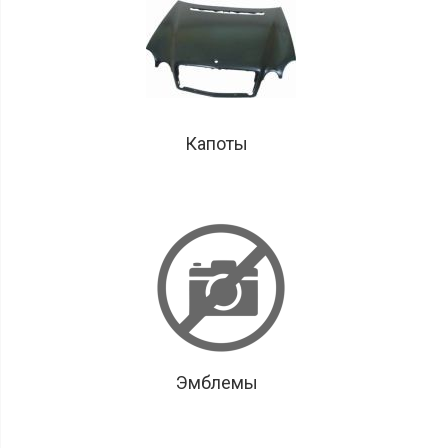
Капоты
Эмблемы