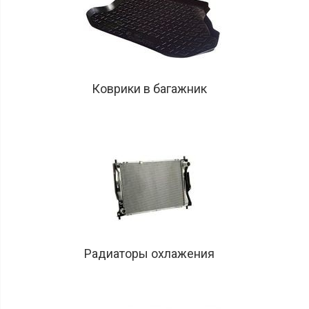
Коврики в багажник
Радиаторы охлажения