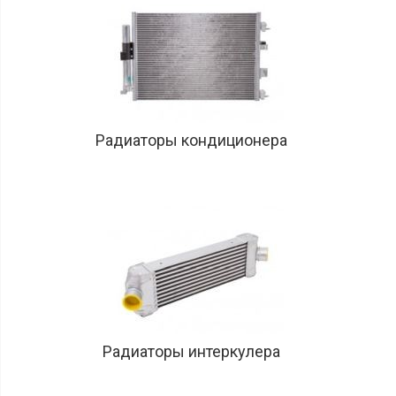
Радиаторы кондиционера
Радиаторы интеркулера