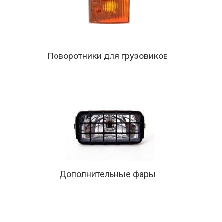
Поворотники для грузовиков
Дополнительные фары