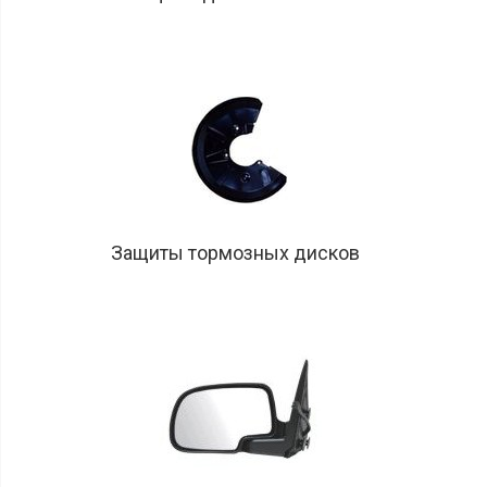
Защиты тормозных дисков