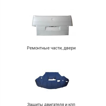
Ремонтные части, двери
Защиты двигателя и кпп