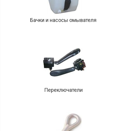
Бачки и насосы омывателя
Переключатели