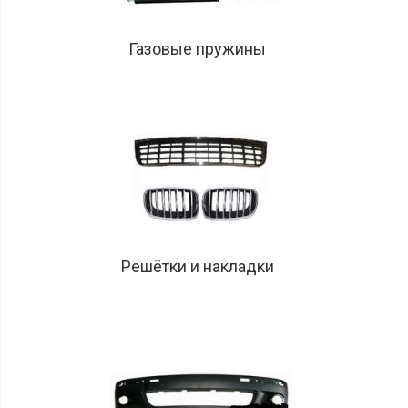
Газовые пружины
Решётки и накладки