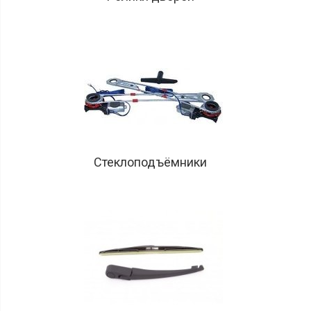
Стеклоподъёмники