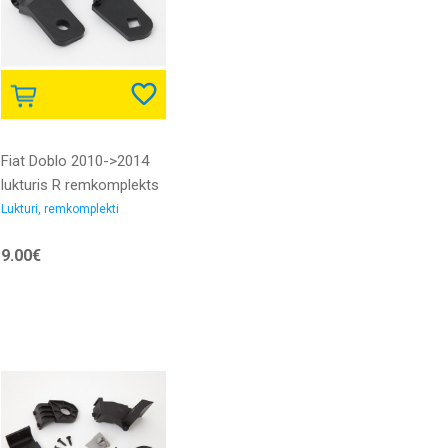
Fiat Doblo 2010->2014
lukturis R remkomplekts
Lukturi, remkomplekti
9.00€