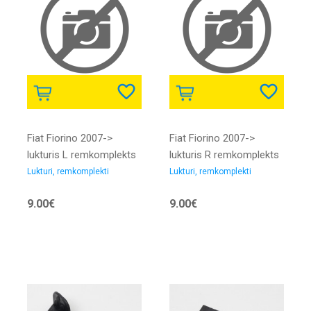
Fiat Fiorino 2007->
Fiat Fiorino 2007->
lukturis L remkomplekts
lukturis R remkomplekts
Lukturi, remkomplekti
Lukturi, remkomplekti
9.00€
9.00€