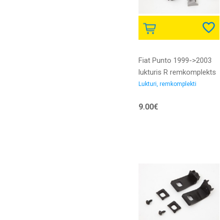
Fiat Punto 1999->2003
lukturis R remkomplekts
Lukturi, remkomplekti
9.00€