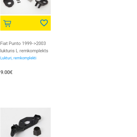
Fiat Punto 1999->2003
lukturis L remkomplekts
Lukturi, remkomplekti
9.00€