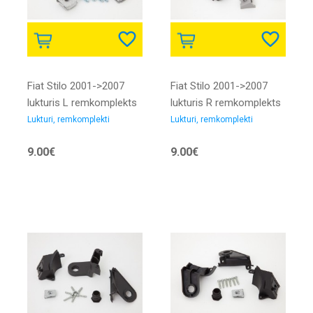
Fiat Stilo 2001->2007
Fiat Stilo 2001->2007
lukturis L remkomplekts
lukturis R remkomplekts
Lukturi, remkomplekti
Lukturi, remkomplekti
9.00€
9.00€