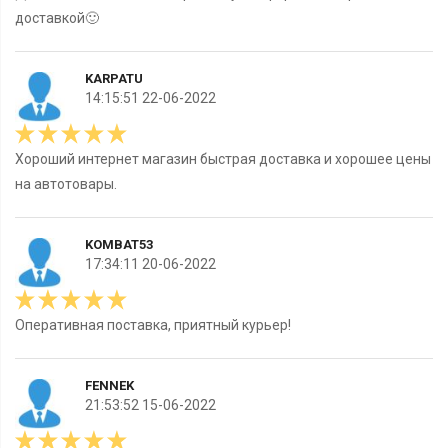
доставкой🙂
KARPATU
14:15:51 22-06-2022
Хороший интернет магазин быстрая доставка и хорошее цены
на автотовары.
KOMBAT53
17:34:11 20-06-2022
Оперативная поставка, приятный курьер!
FENNEK
21:53:52 15-06-2022