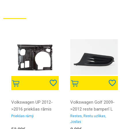
Volkswagen UP 2012-
Volkswagen Golf 2009-
>2016 priekšas rāmis
>2012 reste bamperī L
Priekšas rāmji
Restes, Restu uzlikas,
Joslas