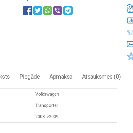
ksts
Piegāde
Apmaksa
Atsauksmes (0)
Volkswagen
Transporter
2003->2009