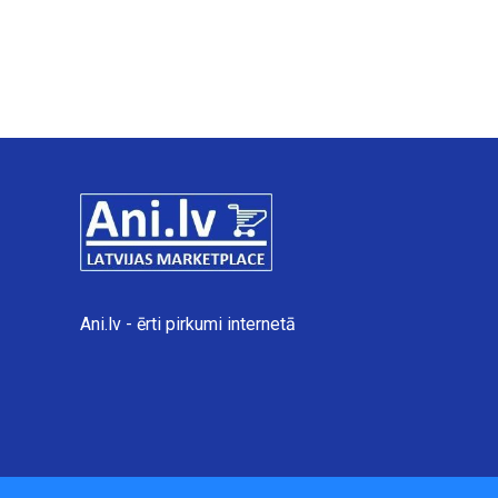
Ani.lv - ērti pirkumi internetā