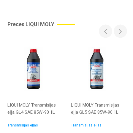
Preces LIQUI MOLY
LIQUI MOLY Transmisijas
LIQUI MOLY Transmisijas
eļļa GL4 SAE 85W-90 1L
eļļa GL5 SAE 85W-90 1L
Transmisijas eļļas
Transmisijas eļļas