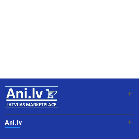
Ani.lv