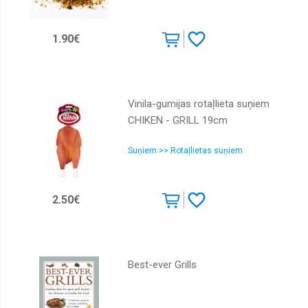
1.90€
Vinila-gumijas rotaļlieta suņiem
CHIKEN - GRILL 19cm
Suņiem >> Rotaļlietas suņiem
2.50€
Best-ever Grills