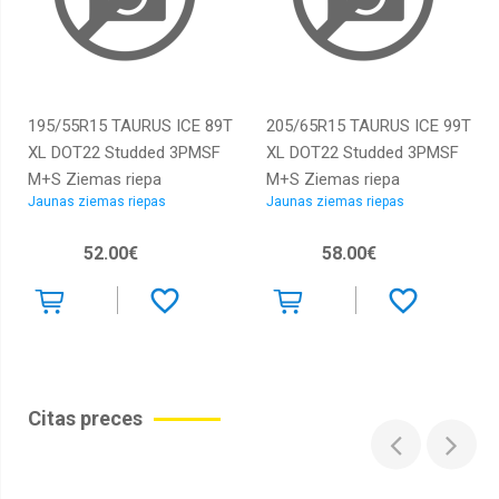
195/55R15 TAURUS ICE 89T
205/65R15 TAURUS ICE 99T
XL DOT22 Studded 3PMSF
XL DOT22 Studded 3PMSF
M+S Ziemas riepa
M+S Ziemas riepa
Jaunas ziemas riepas
Jaunas ziemas riepas
52.00€
58.00€
Citas preces